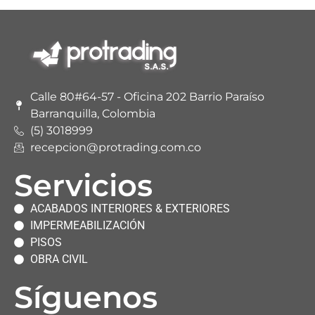
Calle 80#64-57 - Oficina 202 Barrio Paraíso
Barranquilla, Colombia
(5) 3018999
recepcion@protrading.com.co
Servicios
ACABADOS INTERIORES & EXTERIORES
IMPERMEABILIZACIÓN
PISOS
OBRA CIVIL
Síguenos