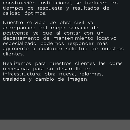
construcción institucional, se traducen en
tiempos de respuesta y resultados de
calidad óptimos.
Nuestro servicio de obra civil va
acompañado del mejor servicio de
postventa, ya que al contar con un
departamento de mantenimiento locativo
especializado podemos responder más
ágilmente a cualquier solicitud de nuestros
clientes.
Realizamos para nuestros clientes las obras
necesarias para su desarrollo en
infraestructura: obra nueva, reformas,
traslados y cambio de imagen.