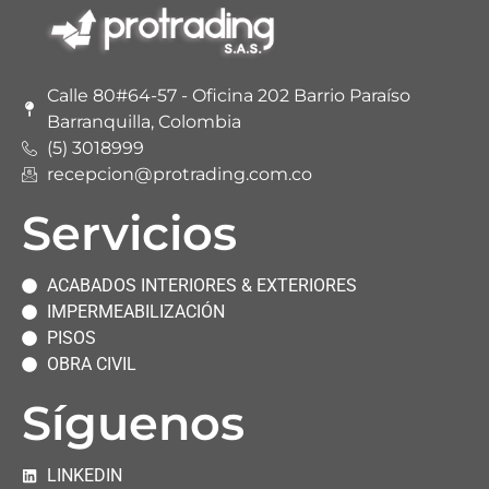
Calle 80#64-57 - Oficina 202 Barrio Paraíso
Barranquilla, Colombia
(5) 3018999
recepcion@protrading.com.co
Servicios
ACABADOS INTERIORES & EXTERIORES
IMPERMEABILIZACIÓN
PISOS
OBRA CIVIL
Síguenos
LINKEDIN