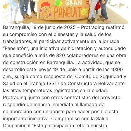
Barranquilla, 19 de junio de 2025 – Protrading reafirmó
su compromiso con el bienestar y la salud de los
trabajadores, al participar activamente en la jornada
“Panelatón”, una iniciativa de hidratación y autocuidado
que benefició a más de 320 colaboradores en una obra
de construcción en Barranquilla. La actividad, que se
desarrolló este jueves 19 de junio a partir de las 10:00
a.m., surgió como respuesta del Comité de Seguridad y
Salud en el Trabajo (SST) de Constructora Bolívar ante
las altas temperaturas registradas en la ciudad.
Protrading, junto con otros contratistas del proyecto,
respondió de manera inmediata al llamado de
colaboración con un aporte para hacer posible esta
importante iniciativa. Compromiso con la Salud
Ocupacional “Esta participación refleja nuestro