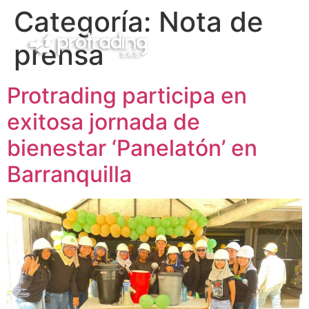
Categoría:
Nota de
prensa
Protrading participa en
exitosa jornada de
bienestar ‘Panelatón’ en
Barranquilla