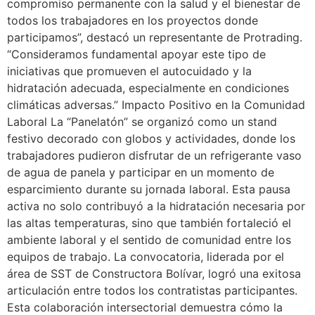
compromiso permanente con la salud y el bienestar de
todos los trabajadores en los proyectos donde
participamos”, destacó un representante de Protrading.
“Consideramos fundamental apoyar este tipo de
iniciativas que promueven el autocuidado y la
hidratación adecuada, especialmente en condiciones
climáticas adversas.” Impacto Positivo en la Comunidad
Laboral La “Panelatón” se organizó como un stand
festivo decorado con globos y actividades, donde los
trabajadores pudieron disfrutar de un refrigerante vaso
de agua de panela y participar en un momento de
esparcimiento durante su jornada laboral. Esta pausa
activa no solo contribuyó a la hidratación necesaria por
las altas temperaturas, sino que también fortaleció el
ambiente laboral y el sentido de comunidad entre los
equipos de trabajo. La convocatoria, liderada por el
área de SST de Constructora Bolívar, logró una exitosa
articulación entre todos los contratistas participantes.
Esta colaboración intersectorial demuestra cómo la