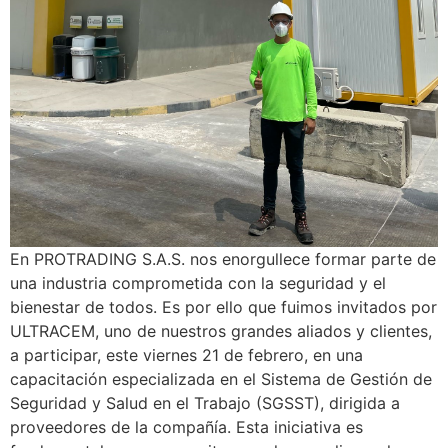
En PROTRADING S.A.S. nos enorgullece formar parte de
una industria comprometida con la seguridad y el
bienestar de todos. Es por ello que fuimos invitados por
ULTRACEM, uno de nuestros grandes aliados y clientes,
a participar, este viernes 21 de febrero, en una
capacitación especializada en el Sistema de Gestión de
Seguridad y Salud en el Trabajo (SGSST), dirigida a
proveedores de la compañía. Esta iniciativa es