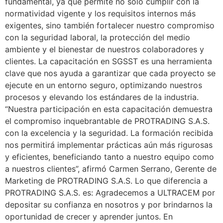
fundamental, ya que permite no solo cumplir con la
normatividad vigente y los requisitos internos más
exigentes, sino también fortalecer nuestro compromiso
con la seguridad laboral, la protección del medio
ambiente y el bienestar de nuestros colaboradores y
clientes. La capacitación en SGSST es una herramienta
clave que nos ayuda a garantizar que cada proyecto se
ejecute en un entorno seguro, optimizando nuestros
procesos y elevando los estándares de la industria.
“Nuestra participación en esta capacitación demuestra
el compromiso inquebrantable de PROTRADING S.A.S.
con la excelencia y la seguridad. La formación recibida
nos permitirá implementar prácticas aún más rigurosas
y eficientes, beneficiando tanto a nuestro equipo como
a nuestros clientes”, afirmó Carmen Serrano, Gerente de
Marketing de PROTRADING S.A.S. Lo que diferencia a
PROTRADING S.A.S. es: Agradecemos a ULTRACEM por
depositar su confianza en nosotros y por brindarnos la
oportunidad de crecer y aprender juntos. En