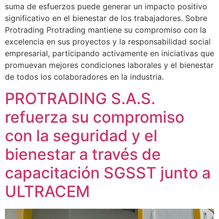
suma de esfuerzos puede generar un impacto positivo
significativo en el bienestar de los trabajadores. Sobre
Protrading Protrading mantiene su compromiso con la
excelencia en sus proyectos y la responsabilidad social
empresarial, participando activamente en iniciativas que
promuevan mejores condiciones laborales y el bienestar
de todos los colaboradores en la industria.
PROTRADING S.A.S.
refuerza su compromiso
con la seguridad y el
bienestar a través de
capacitación SGSST junto a
ULTRACEM