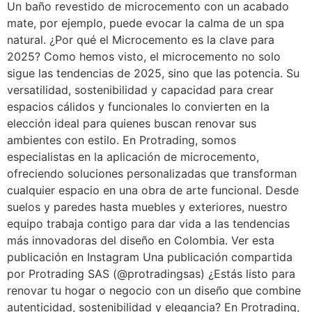
Un baño revestido de microcemento con un acabado
mate, por ejemplo, puede evocar la calma de un spa
natural. ¿Por qué el Microcemento es la clave para
2025? Como hemos visto, el microcemento no solo
sigue las tendencias de 2025, sino que las potencia. Su
versatilidad, sostenibilidad y capacidad para crear
espacios cálidos y funcionales lo convierten en la
elección ideal para quienes buscan renovar sus
ambientes con estilo. En Protrading, somos
especialistas en la aplicación de microcemento,
ofreciendo soluciones personalizadas que transforman
cualquier espacio en una obra de arte funcional. Desde
suelos y paredes hasta muebles y exteriores, nuestro
equipo trabaja contigo para dar vida a las tendencias
más innovadoras del diseño en Colombia. Ver esta
publicación en Instagram Una publicación compartida
por Protrading SAS (@protradingsas) ¿Estás listo para
renovar tu hogar o negocio con un diseño que combine
autenticidad, sostenibilidad y elegancia? En Protrading,