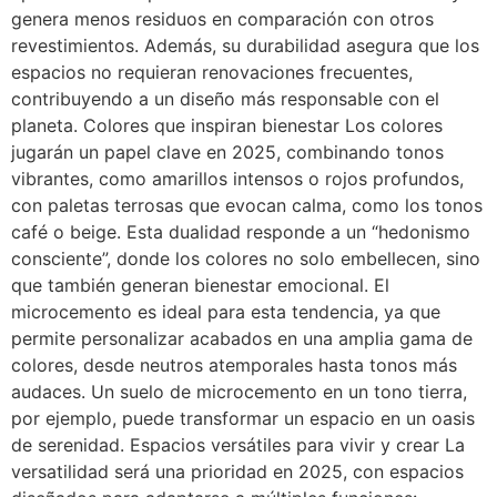
genera menos residuos en comparación con otros
revestimientos. Además, su durabilidad asegura que los
espacios no requieran renovaciones frecuentes,
contribuyendo a un diseño más responsable con el
planeta. Colores que inspiran bienestar Los colores
jugarán un papel clave en 2025, combinando tonos
vibrantes, como amarillos intensos o rojos profundos,
con paletas terrosas que evocan calma, como los tonos
café o beige. Esta dualidad responde a un “hedonismo
consciente”, donde los colores no solo embellecen, sino
que también generan bienestar emocional. El
microcemento es ideal para esta tendencia, ya que
permite personalizar acabados en una amplia gama de
colores, desde neutros atemporales hasta tonos más
audaces. Un suelo de microcemento en un tono tierra,
por ejemplo, puede transformar un espacio en un oasis
de serenidad. Espacios versátiles para vivir y crear La
versatilidad será una prioridad en 2025, con espacios