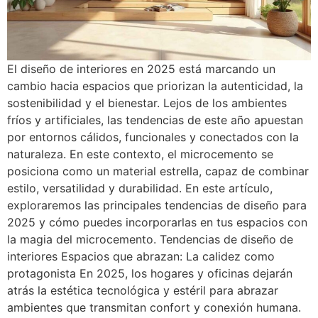
El diseño de interiores en 2025 está marcando un
cambio hacia espacios que priorizan la autenticidad, la
sostenibilidad y el bienestar. Lejos de los ambientes
fríos y artificiales, las tendencias de este año apuestan
por entornos cálidos, funcionales y conectados con la
naturaleza. En este contexto, el microcemento se
posiciona como un material estrella, capaz de combinar
estilo, versatilidad y durabilidad. En este artículo,
exploraremos las principales tendencias de diseño para
2025 y cómo puedes incorporarlas en tus espacios con
la magia del microcemento. Tendencias de diseño de
interiores Espacios que abrazan: La calidez como
protagonista En 2025, los hogares y oficinas dejarán
atrás la estética tecnológica y estéril para abrazar
ambientes que transmitan confort y conexión humana.