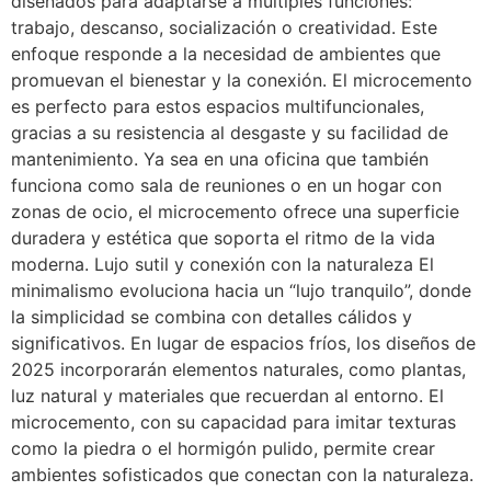
diseñados para adaptarse a múltiples funciones:
trabajo, descanso, socialización o creatividad. Este
enfoque responde a la necesidad de ambientes que
promuevan el bienestar y la conexión. El microcemento
es perfecto para estos espacios multifuncionales,
gracias a su resistencia al desgaste y su facilidad de
mantenimiento. Ya sea en una oficina que también
funciona como sala de reuniones o en un hogar con
zonas de ocio, el microcemento ofrece una superficie
duradera y estética que soporta el ritmo de la vida
moderna. Lujo sutil y conexión con la naturaleza El
minimalismo evoluciona hacia un “lujo tranquilo”, donde
la simplicidad se combina con detalles cálidos y
significativos. En lugar de espacios fríos, los diseños de
2025 incorporarán elementos naturales, como plantas,
luz natural y materiales que recuerdan al entorno. El
microcemento, con su capacidad para imitar texturas
como la piedra o el hormigón pulido, permite crear
ambientes sofisticados que conectan con la naturaleza.