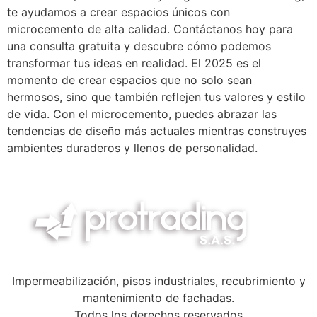
te ayudamos a crear espacios únicos con
microcemento de alta calidad. Contáctanos hoy para
una consulta gratuita y descubre cómo podemos
transformar tus ideas en realidad. El 2025 es el
momento de crear espacios que no solo sean
hermosos, sino que también reflejen tus valores y estilo
de vida. Con el microcemento, puedes abrazar las
tendencias de diseño más actuales mientras construyes
ambientes duraderos y llenos de personalidad.
Impermeabilización, pisos industriales, recubrimiento y
mantenimiento de fachadas.
Todos los derechos reservados