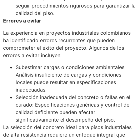
seguir procedimientos rigurosos para garantizar la
calidad del piso.
Errores a evitar
La experiencia en proyectos industriales colombianos
ha identificado errores recurrentes que pueden
comprometer el éxito del proyecto. Algunos de los
errores a evitar incluyen:
Subestimar cargas o condiciones ambientales:
Análisis insuficiente de cargas y condiciones
locales puede resultar en especificaciones
inadecuadas.
Selección inadecuada del concreto o fallas en el
curado: Especificaciones genéricas y control de
calidad deficiente pueden afectar
significativamente el desempeño del piso.
La selección del concreto ideal para pisos industriales
de alta resistencia requiere un enfoque integral que