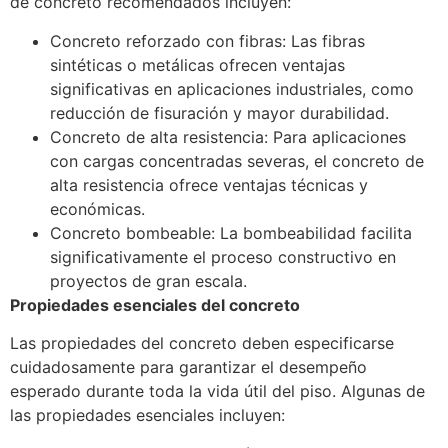
de concreto recomendados incluyen:
Concreto reforzado con fibras: Las fibras
sintéticas o metálicas ofrecen ventajas
significativas en aplicaciones industriales, como
reducción de fisuración y mayor durabilidad.
Concreto de alta resistencia: Para aplicaciones
con cargas concentradas severas, el concreto de
alta resistencia ofrece ventajas técnicas y
económicas.
Concreto bombeable: La bombeabilidad facilita
significativamente el proceso constructivo en
proyectos de gran escala.
Propiedades esenciales del concreto
Las propiedades del concreto deben especificarse
cuidadosamente para garantizar el desempeño
esperado durante toda la vida útil del piso. Algunas de
las propiedades esenciales incluyen: