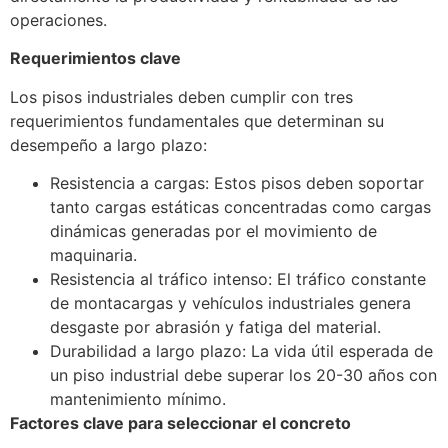
operaciones.
Requerimientos clave
Los pisos industriales deben cumplir con tres
requerimientos fundamentales que determinan su
desempeño a largo plazo:
Resistencia a cargas: Estos pisos deben soportar
tanto cargas estáticas concentradas como cargas
dinámicas generadas por el movimiento de
maquinaria.
Resistencia al tráfico intenso: El tráfico constante
de montacargas y vehículos industriales genera
desgaste por abrasión y fatiga del material.
Durabilidad a largo plazo: La vida útil esperada de
un piso industrial debe superar los 20-30 años con
mantenimiento mínimo.
Factores clave para seleccionar el concreto