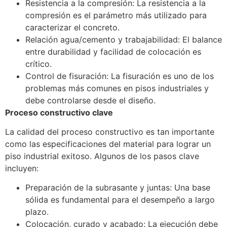
Resistencia a la compresión: La resistencia a la
compresión es el parámetro más utilizado para
caracterizar el concreto.
Relación agua/cemento y trabajabilidad: El balance
entre durabilidad y facilidad de colocación es
crítico.
Control de fisuración: La fisuración es uno de los
problemas más comunes en pisos industriales y
debe controlarse desde el diseño.
Proceso constructivo clave
La calidad del proceso constructivo es tan importante
como las especificaciones del material para lograr un
piso industrial exitoso. Algunos de los pasos clave
incluyen:
Preparación de la subrasante y juntas: Una base
sólida es fundamental para el desempeño a largo
plazo.
Colocación, curado y acabado: La ejecución debe