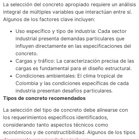
La selección del concreto apropiado requiere un análisis
integral de múltiples variables que interactúan entre sí.
Algunos de los factores clave incluyen:
Uso específico y tipo de industria: Cada sector
industrial presenta demandas particulares que
influyen directamente en las especificaciones del
concreto.
Cargas y tráfico: La caracterización precisa de las
cargas es fundamental para el diseño estructural.
Condiciones ambientales: El clima tropical de
Colombia y las condiciones específicas de cada
industria presentan desafíos particulares.
Tipos de concreto recomendados
La selección del tipo de concreto debe alinearse con
los requerimientos específicos identificados,
considerando tanto aspectos técnicos como
económicos y de constructibilidad. Algunos de los tipos