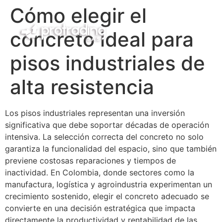
Cómo elegir el
concreto ideal para
pisos industriales de
alta resistencia
Los pisos industriales representan una inversión
significativa que debe soportar décadas de operación
intensiva. La selección correcta del concreto no solo
garantiza la funcionalidad del espacio, sino que también
previene costosas reparaciones y tiempos de
inactividad. En Colombia, donde sectores como la
manufactura, logística y agroindustria experimentan un
crecimiento sostenido, elegir el concreto adecuado se
convierte en una decisión estratégica que impacta
directamente la productividad y rentabilidad de las