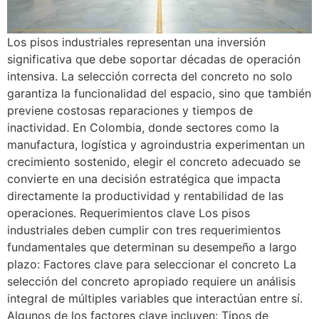
Los pisos industriales representan una inversión
significativa que debe soportar décadas de operación
intensiva. La selección correcta del concreto no solo
garantiza la funcionalidad del espacio, sino que también
previene costosas reparaciones y tiempos de
inactividad. En Colombia, donde sectores como la
manufactura, logística y agroindustria experimentan un
crecimiento sostenido, elegir el concreto adecuado se
convierte en una decisión estratégica que impacta
directamente la productividad y rentabilidad de las
operaciones. Requerimientos clave Los pisos
industriales deben cumplir con tres requerimientos
fundamentales que determinan su desempeño a largo
plazo: Factores clave para seleccionar el concreto La
selección del concreto apropiado requiere un análisis
integral de múltiples variables que interactúan entre sí.
Algunos de los factores clave incluyen: Tipos de