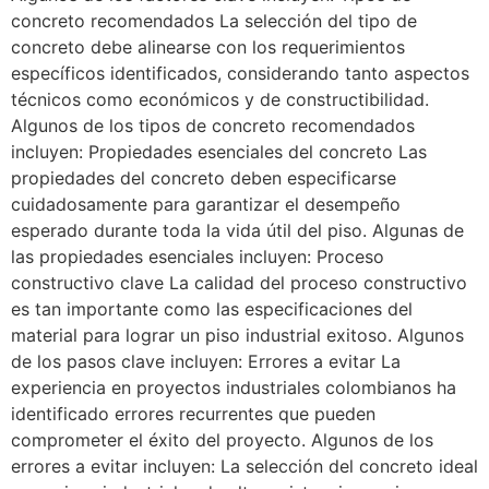
concreto recomendados La selección del tipo de
concreto debe alinearse con los requerimientos
específicos identificados, considerando tanto aspectos
técnicos como económicos y de constructibilidad.
Algunos de los tipos de concreto recomendados
incluyen: Propiedades esenciales del concreto Las
propiedades del concreto deben especificarse
cuidadosamente para garantizar el desempeño
esperado durante toda la vida útil del piso. Algunas de
las propiedades esenciales incluyen: Proceso
constructivo clave La calidad del proceso constructivo
es tan importante como las especificaciones del
material para lograr un piso industrial exitoso. Algunos
de los pasos clave incluyen: Errores a evitar La
experiencia en proyectos industriales colombianos ha
identificado errores recurrentes que pueden
comprometer el éxito del proyecto. Algunos de los
errores a evitar incluyen: La selección del concreto ideal